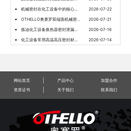
机械密封在化工设备中的核心价值体现
2026-07-22
OTHELLO奥赛罗双端面机械密封：工业防泄漏的"双重保险"
2026-07-21
炼油化工设备换热器密封泄漏问题的处理措施
2026-07-16
化工设备常用高温高压密封材料特性与选择
2026-07-14
网站首页
产品中心
加盟合作
资质证书
关于我们
联系我们