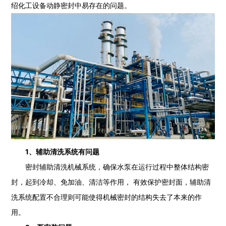
绍化工设备动静密封中易存在的问题。
1、辅助清洗系统有问题
密封辅助清洗机械系统，确保水泵在运行过程中整体结构密
封，起到冷却、免加油、清洁等作用， 有效保护密封面，辅助清
洗系统配置不合理则可能使得机械密封的结构失去了本来的作
用。