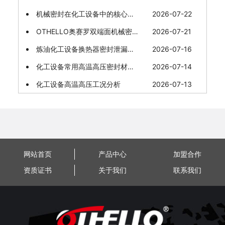
机械密封在化工设备中的核心价值体现
2026-07-22
OTHELLO奥赛罗双端面机械密封：工业防泄漏的"双重保险"
2026-07-21
炼油化工设备换热器密封泄漏问题的处理措施
2026-07-16
化工设备常用高温高压密封材料特性与选择
2026-07-14
化工设备高温高压工况分析
2026-07-13
网站首页
产品中心
加盟合作
资质证书
关于我们
联系我们