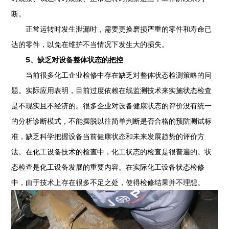
断。
正常运转时发生泄漏时，需要更换磨损严重的零件和寿命已
达的零件，以免在维护不当情况下发生大的损失。
5、缺乏对设备整体状态的把控
当前很多化工企业检修中存在缺乏对整体状态检测策略的问
题。实际应用表明，目前过度依赖在线监测技术来实施状态检查
是不现实且不经济的。很多企业对设备健康状态的评价没有统一
的分析诊断模式，不能摆脱以往简单判断是否合格的预防测试标
准，缺乏科学把握设备当前健康状态和未来发展趋势的评价方
法。在化工设备技术的检查中，化工状态的检查是很普遍的。状
态检查是化工设备发展的重要内容。在实际化工设备状态检修
中，由于技术上存在很多不足之处，使得检修结果并不理想。