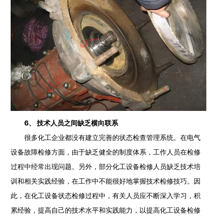
6、 技术人员之间缺乏横向联系
很多化工企业都没有建立完善的状态检查管理系统。在电气
设备故障检修方面，由于缺乏健全的制度体系，工作人员在检修
过程中经常出现问题。另外，部分化工设备检修人员缺乏技术培
训和相关实践经验，在工作中不能很好地掌握技术检修技巧。因
此，在化工设备状态检修过程中，有关人员应不断深入学习，积
累经验，提高自己的技术水平和实践能力，以提高化工设备检修